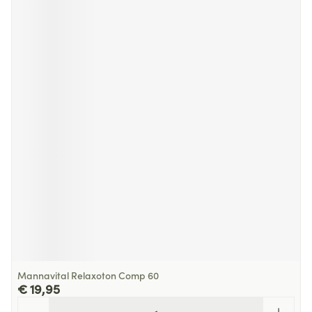
Mannavital Relaxoton Comp 60
€ 19,95
Aantal