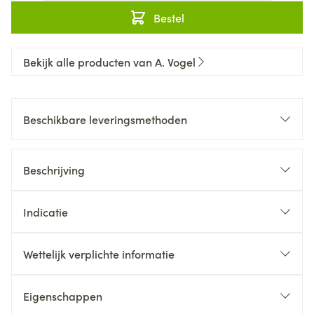
Bestel
Bekijk alle producten van A. Vogel
Beschikbare leveringsmethoden
Beschrijving
Indicatie
Wettelijk verplichte informatie
Eigenschappen