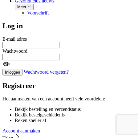
Gezondheidsnieuws
Meer
Voorschrift
Log in
E-mail adres
Wachtwoord
Wachtwoord vergeten?
Inloggen
Registreer
Het aanmaken van een account heeft vele voordelen:
Bekijk bestelling en verzendstatus
Bekijk bestelgeschiedenis
Reken sneller af
Account aanmaken