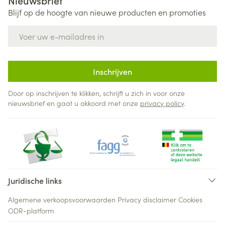
Nieuwsbrief
Blijf op de hoogte van nieuwe producten en promoties
E-mail adres
Inschrijven
Door op inschrijven te klikken, schrijft u zich in voor onze
nieuwsbrief en gaat u akkoord met onze
privacy policy
.
Juridische links
Algemene verkoopsvoorwaarden
Privacy disclaimer
Cookies
ODR-platform