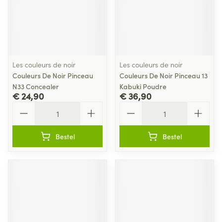
Les couleurs de noir
Les couleurs de noir
Couleurs De Noir Pinceau
Couleurs De Noir Pinceau 13
N33 Concealer
Kabuki Poudre
€ 24,90
€ 36,90
Aantal
Aantal
Bestel
Bestel