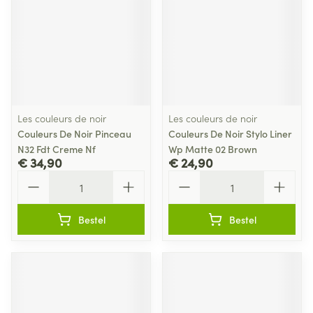
Les couleurs de noir
Les couleurs de noir
Couleurs De Noir Pinceau
Couleurs De Noir Stylo Liner
N32 Fdt Creme Nf
Wp Matte 02 Brown
€ 34,90
€ 24,90
Aantal
Aantal
Bestel
Bestel