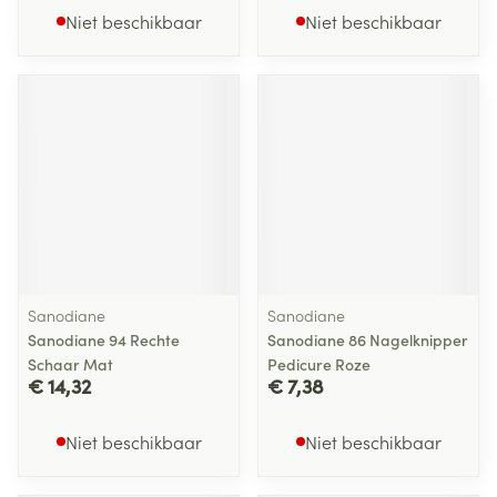
Niet beschikbaar
Niet beschikbaar
Sanodiane
Sanodiane
Sanodiane 94 Rechte
Sanodiane 86 Nagelknipper
Schaar Mat
Pedicure Roze
€ 14,32
€ 7,38
Niet beschikbaar
Niet beschikbaar