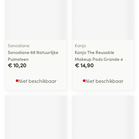
Sanodiane
Kanjo
Sanodiane 68 Natuurlijke
Kanjo The Reusable
Puimsteen
Makeup Pads Grande 4
€ 10,20
€ 14,90
Niet beschikbaar
Niet beschikbaar