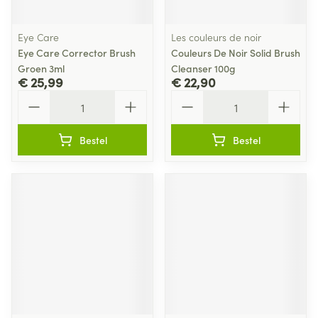
Eye Care
Les couleurs de noir
Eye Care Corrector Brush
Couleurs De Noir Solid Brush
Groen 3ml
Cleanser 100g
€ 25,99
€ 22,90
Aantal
Aantal
Bestel
Bestel