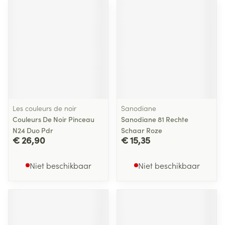
Les couleurs de noir
Sanodiane
Couleurs De Noir Pinceau
Sanodiane 81 Rechte
N24 Duo Pdr
Schaar Roze
€ 26,90
€ 15,35
Niet beschikbaar
Niet beschikbaar