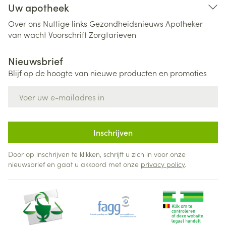
Uw apotheek
Over ons
Nuttige links
Gezondheidsnieuws
Apotheker
van wacht
Voorschrift
Zorgtarieven
Nieuwsbrief
Blijf op de hoogte van nieuwe producten en promoties
E-mail adres
Inschrijven
Door op inschrijven te klikken, schrijft u zich in voor onze
nieuwsbrief en gaat u akkoord met onze
privacy policy
.