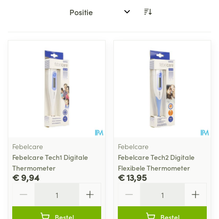
Sorteer op:
Febelcare
Febelcare
Febelcare Tech1 Digitale
Febelcare Tech2 Digitale
Thermometer
Flexibele Thermometer
€ 9,94
€ 13,95
Aantal
Aantal
Bestel
Bestel