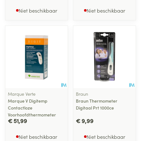
Niet beschikbaar
Niet beschikbaar
Marque Verte
Braun
Marque V Digitemp
Braun Thermometer
Contactloze
Digitaal Prt 1000ce
Voorhoofdthermometer
€ 51,99
€ 9,99
Niet beschikbaar
Niet beschikbaar