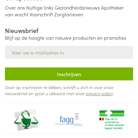
Over ons
Nuttige links
Gezondheidsnieuws
Apotheker
van wacht
Voorschrift
Zorgtarieven
Nieuwsbrief
Blijf op de hoogte van nieuwe producten en promoties
E-mail adres
Inschrijven
Door op inschrijven te klikken, schrijft u zich in voor onze
nieuwsbrief en gaat u akkoord met onze
privacy policy
.