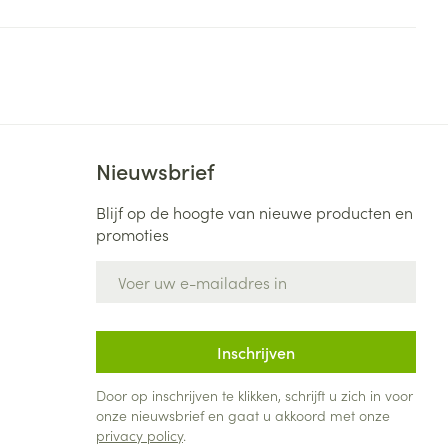
Nieuwsbrief
Blijf op de hoogte van nieuwe producten en
promoties
E-mail adres
Inschrijven
Door op inschrijven te klikken, schrijft u zich in voor
onze nieuwsbrief en gaat u akkoord met onze
privacy policy
.