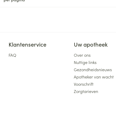
Klantenservice
Uw apotheek
FAQ
Over ons
Nuttige links
Gezondheidsnieuws
Apotheker van wacht
Voorschrift
Zorgtarieven