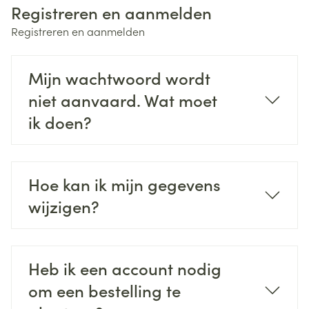
Registreren en aanmelden
Registreren en aanmelden
Mijn wachtwoord wordt
niet aanvaard. Wat moet
ik doen?
Hoe kan ik mijn gegevens
wijzigen?
Heb ik een account nodig
om een bestelling te