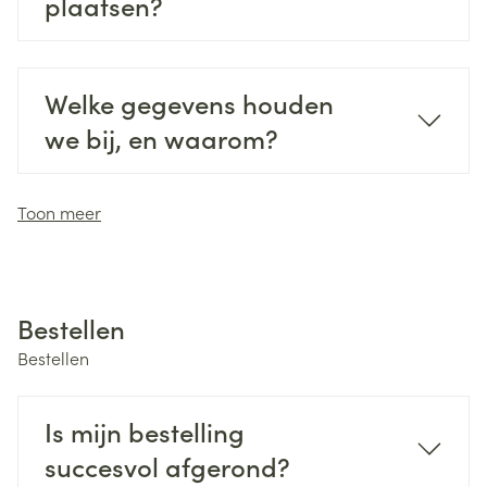
plaatsen?
Welke gegevens houden
we bij, en waarom?
Toon meer
Bestellen
Bestellen
Is mijn bestelling
succesvol afgerond?