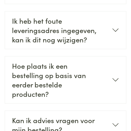
Ik heb het foute
leveringsadres ingegeven,
kan ik dit nog wijzigen?
Hoe plaats ik een
bestelling op basis van
eerder bestelde
producten?
Kan ik advies vragen voor
mijn bestelling?