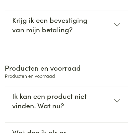
Krijg ik een bevestiging
van mijn betaling?
Producten en voorraad
Producten en voorraad
Ik kan een product niet
vinden. Wat nu?
Wat doe ik als er