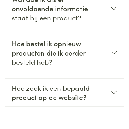
onvoldoende informatie
staat bij een product?
Hoe bestel ik opnieuw
producten die ik eerder
besteld heb?
Hoe zoek ik een bepaald
product op de website?