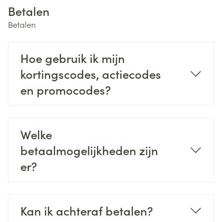
Betalen
Betalen
Hoe gebruik ik mijn
kortingscodes, actiecodes
en promocodes?
Welke
betaalmogelijkheden zijn
er?
Kan ik achteraf betalen?