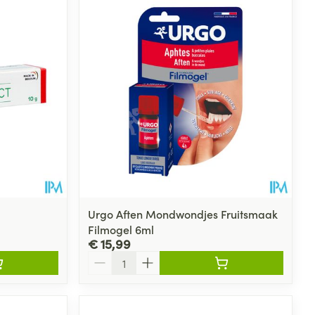
Urgo Aften Mondwondjes Fruitsmaak
Filmogel 6ml
€ 15,99
Aantal