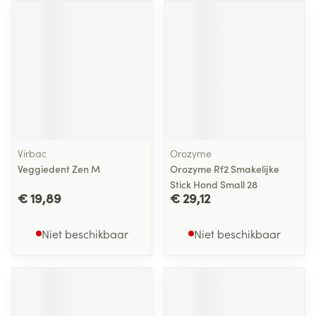
Virbac
Orozyme
Veggiedent Zen M
Orozyme Rf2 Smakelijke
Stick Hond Small 28
€ 19,89
€ 29,12
Niet beschikbaar
Niet beschikbaar