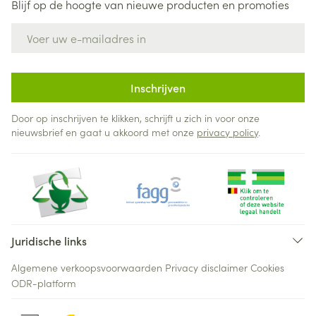
Blijf op de hoogte van nieuwe producten en promoties
E-mail adres
Inschrijven
Door op inschrijven te klikken, schrijft u zich in voor onze
nieuwsbrief en gaat u akkoord met onze
privacy policy
.
Juridische links
Algemene verkoopsvoorwaarden
Privacy disclaimer
Cookies
ODR-platform