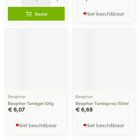
Niet beschikbaar
Bestel
Beaphar
Beaphar
Beaphar Tandgel 100g
Beaphar Tandspray 150ml
€ 6,07
€ 6,68
Niet beschikbaar
Niet beschikbaar