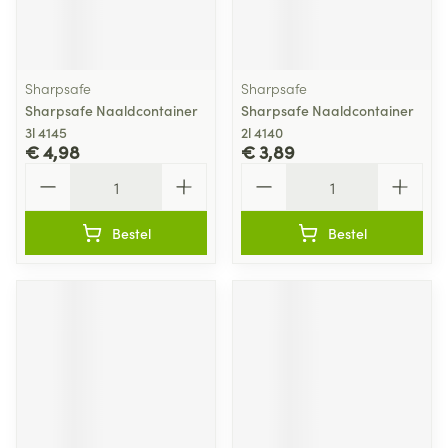
Sharpsafe
Sharpsafe
Sharpsafe Naaldcontainer
Sharpsafe Naaldcontainer
3l 4145
2l 4140
€ 4,98
€ 3,89
Aantal
Aantal
Bestel
Bestel