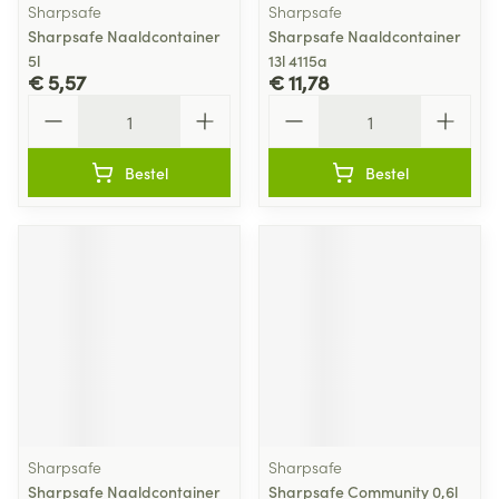
Sharpsafe
Sharpsafe
Sharpsafe Naaldcontainer
Sharpsafe Naaldcontainer
5l
13l 4115a
€ 5,57
€ 11,78
Aantal
Aantal
Bestel
Bestel
Sharpsafe
Sharpsafe
Sharpsafe Naaldcontainer
Sharpsafe Community 0,6l