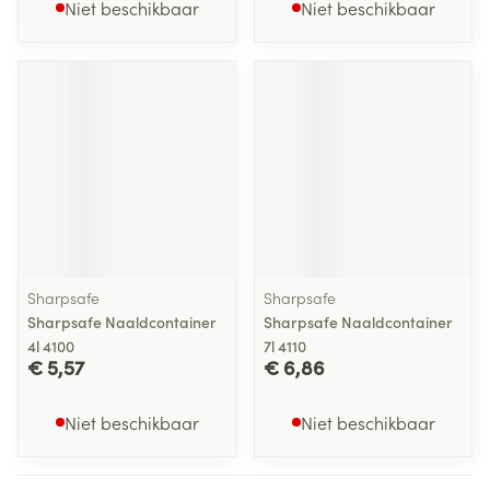
Niet beschikbaar
Niet beschikbaar
Sharpsafe
Sharpsafe
Sharpsafe Naaldcontainer
Sharpsafe Naaldcontainer
4l 4100
7l 4110
€ 5,57
€ 6,86
Niet beschikbaar
Niet beschikbaar