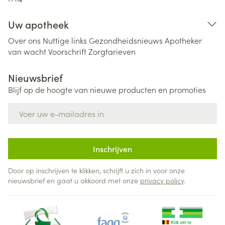
Uw apotheek
Over ons
Nuttige links
Gezondheidsnieuws
Apotheker
van wacht
Voorschrift
Zorgtarieven
Nieuwsbrief
Blijf op de hoogte van nieuwe producten en promoties
E-mail adres
Inschrijven
Door op inschrijven te klikken, schrijft u zich in voor onze
nieuwsbrief en gaat u akkoord met onze
privacy policy
.