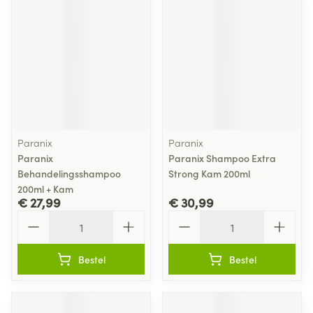
Paranix
Paranix
Paranix
Paranix Shampoo Extra
Behandelingsshampoo
Strong Kam 200ml
200ml + Kam
€ 27,99
€ 30,99
Aantal
Aantal
Bestel
Bestel