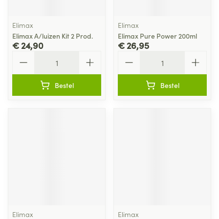
Elimax
Elimax
Elimax A/luizen Kit 2 Prod.
Elimax Pure Power 200ml
€ 24,90
€ 26,95
Aantal
Aantal
Bestel
Bestel
Elimax
Elimax