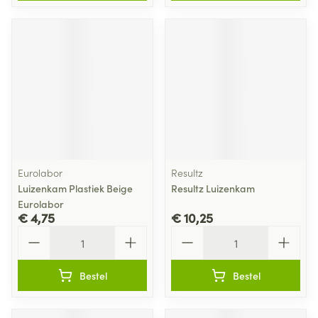
Eurolabor
Resultz
Luizenkam Plastiek Beige
Resultz Luizenkam
Eurolabor
€ 4,75
€ 10,25
Aantal
Aantal
Bestel
Bestel