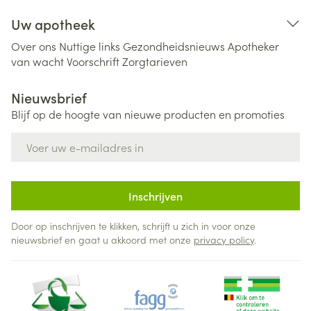
Uw apotheek
Over ons
Nuttige links
Gezondheidsnieuws
Apotheker
van wacht
Voorschrift
Zorgtarieven
Nieuwsbrief
Blijf op de hoogte van nieuwe producten en promoties
E-mail adres
Inschrijven
Door op inschrijven te klikken, schrijft u zich in voor onze
nieuwsbrief en gaat u akkoord met onze
privacy policy
.