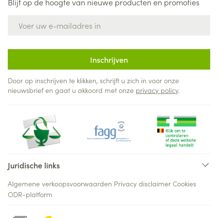
Blijf op de hoogte van nieuwe producten en promoties
E-mail adres
Inschrijven
Door op inschrijven te klikken, schrijft u zich in voor onze
nieuwsbrief en gaat u akkoord met onze
privacy policy
.
Juridische links
Algemene verkoopsvoorwaarden
Privacy disclaimer
Cookies
ODR-platform