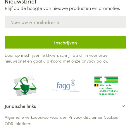
Nieuwsbrief
Blijf op de hoogte van nieuwe producten en promoties
E-mail adres
Inschrijven
Door op inschrijven te klikken, schrijft u zich in voor onze
nieuwsbrief en gaat u akkoord met onze
privacy policy
.
Juridische links
Algemene verkoopsvoorwaarden
Privacy disclaimer
Cookies
ODR-platform