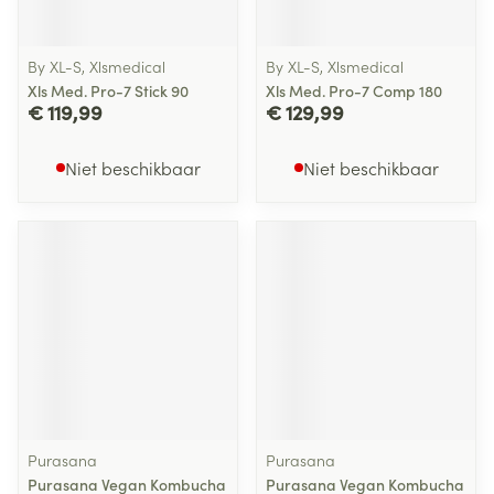
By XL-S, Xlsmedical
By XL-S, Xlsmedical
Xls Med. Pro-7 Stick 90
Xls Med. Pro-7 Comp 180
€ 119,99
€ 129,99
Niet beschikbaar
Niet beschikbaar
Purasana
Purasana
Purasana Vegan Kombucha
Purasana Vegan Kombucha