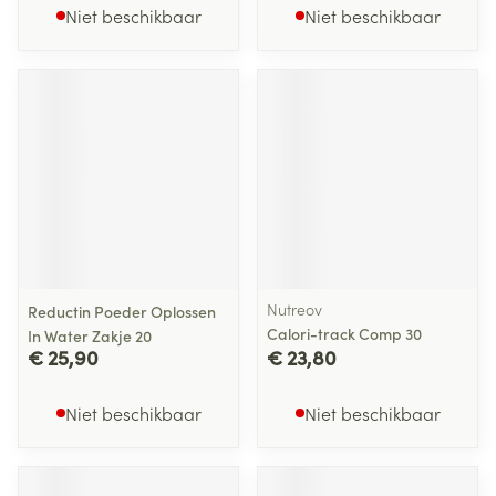
Niet beschikbaar
Niet beschikbaar
Nutreov
Reductin Poeder Oplossen
Calori-track Comp 30
In Water Zakje 20
€ 25,90
€ 23,80
Niet beschikbaar
Niet beschikbaar