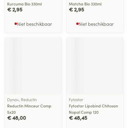
Kurcuma Bio 330ml
Matcha Bio 330ml
€ 2,95
€ 2,95
Niet beschikbaar
Niet beschikbaar
Dyna+, Reductin
Fytostar
Reductin Minceur Comp
Fytostar Lipobind Chitosan
5x20
Nopal Comp 120
€ 48,00
€ 48,45