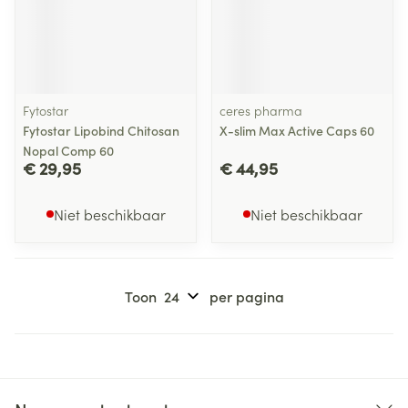
Fytostar
ceres pharma
Fytostar Lipobind Chitosan
X-slim Max Active Caps 60
Nopal Comp 60
€ 29,95
€ 44,95
Niet beschikbaar
Niet beschikbaar
Toon
per pagina