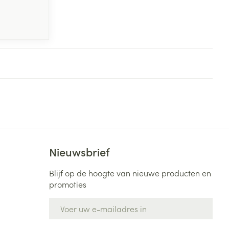
Nieuwsbrief
Blijf op de hoogte van nieuwe producten en
promoties
E-mail adres