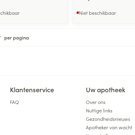
schikbaar
Niet beschikbaar
per pagina
Klantenservice
Uw apotheek
FAQ
Over ons
Nuttige links
Gezondheidsnieuws
Apotheker van wacht