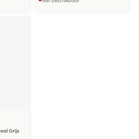
al Grijs