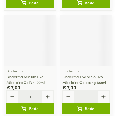
Bestel
Bestel
Bioderma
Bioderma
Bioderma Sebium H2o
Bioderma Hydrabio H2o
Micellaire Opl Vh 100ml
Micellaire Oplossing 100ml
€ 7,00
€ 7,00
Aantal
Aantal
Bestel
Bestel