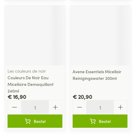
Les couleurs de noir
Avene Essentiels Micellair
Couleurs De Noir Eau
Reinigingswater 200ml
Micellaire Demaquillant
240ml
€ 16,90
€ 20,90
Aantal
Aantal
Bestel
Bestel