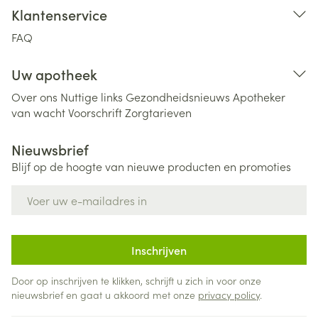
Klantenservice
FAQ
Uw apotheek
Over ons
Nuttige links
Gezondheidsnieuws
Apotheker
van wacht
Voorschrift
Zorgtarieven
Nieuwsbrief
Blijf op de hoogte van nieuwe producten en promoties
E-mail adres
Inschrijven
Door op inschrijven te klikken, schrijft u zich in voor onze
nieuwsbrief en gaat u akkoord met onze
privacy policy
.