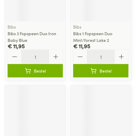
Bibs
Bibs
Bibs 3 Fopspeen Duo Iron
Bibs 1 Fopspeen Duo
Baby Blue
Mint/forest Lake 2
€ 11,95
€ 11,95
Aantal
Aantal
Bestel
Bestel