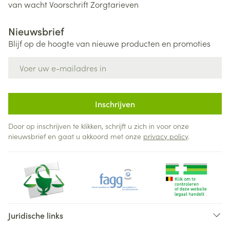
van wacht
Voorschrift
Zorgtarieven
Nieuwsbrief
Blijf op de hoogte van nieuwe producten en promoties
E-mail adres
Inschrijven
Door op inschrijven te klikken, schrijft u zich in voor onze
nieuwsbrief en gaat u akkoord met onze
privacy policy
.
Juridische links