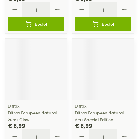
Aantal
Aantal
Bestel
Bestel
Difrax
Difrax
Difrax Fopspeen Natural
Difrax Fopspeen Natural
20m+ Glow
6m+ Special Edition
€ 6,99
€ 6,99
Aantal
Aantal