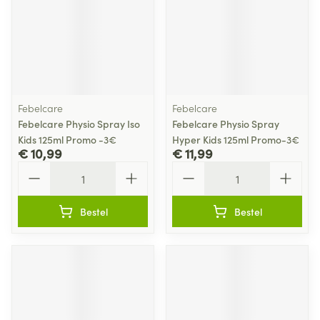
Febelcare
Febelcare
Febelcare Physio Spray Iso
Febelcare Physio Spray
Kids 125ml Promo -3€
Hyper Kids 125ml Promo-3€
€ 10,99
€ 11,99
Aantal
Aantal
Bestel
Bestel