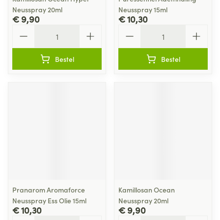
Neusspray 20ml
Neusspray 15ml
€ 9,90
€ 10,30
Aantal
Aantal
Bestel
Bestel
Pranarom Aromaforce
Kamillosan Ocean
Neusspray Ess Olie 15ml
Neusspray 20ml
€ 10,30
€ 9,90