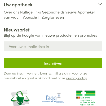
Uw apotheek
Over ons
Nuttige links
Gezondheidsnieuws
Apotheker
van wacht
Voorschrift
Zorgtarieven
Nieuwsbrief
Blijf op de hoogte van nieuwe producten en promoties
E-mail adres
Inschrijven
Door op inschrijven te klikken, schrijft u zich in voor onze
nieuwsbrief en gaat u akkoord met onze
privacy policy
.