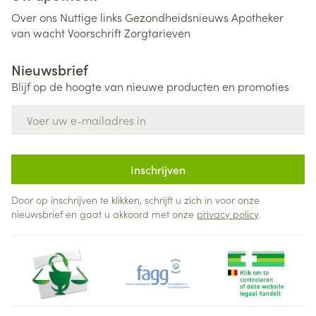
Over ons
Nuttige links
Gezondheidsnieuws
Apotheker
van wacht
Voorschrift
Zorgtarieven
Nieuwsbrief
Blijf op de hoogte van nieuwe producten en promoties
E-mail adres
Inschrijven
Door op inschrijven te klikken, schrijft u zich in voor onze
nieuwsbrief en gaat u akkoord met onze
privacy policy
.