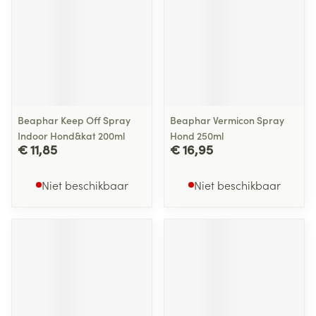
Beaphar Keep Off Spray
Beaphar Vermicon Spray
Indoor Hond&kat 200ml
Hond 250ml
€ 11,85
€ 16,95
Niet beschikbaar
Niet beschikbaar