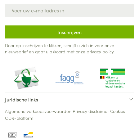
E-mail adres
Inschrijven
Door op inschrijven te klikken, schrijft u zich in voor onze
nieuwsbrief en gaat u akkoord met onze
privacy policy
.
Juridische links
Algemene verkoopsvoorwaarden
Privacy disclaimer
Cookies
ODR-platform