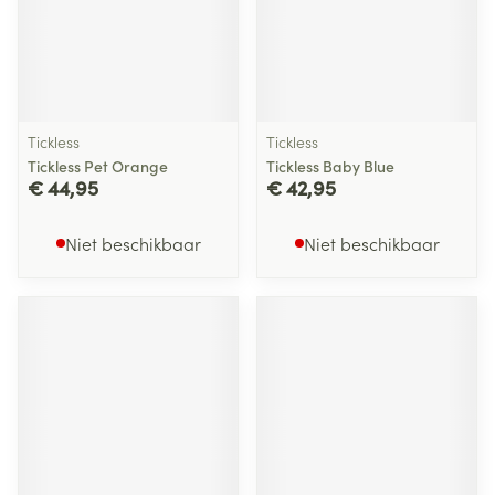
Tickless
Tickless
Tickless Pet Orange
Tickless Baby Blue
€ 44,95
€ 42,95
Niet beschikbaar
Niet beschikbaar