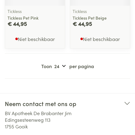
Tickless
Tickless
Tickless Pet Pink
Tickless Pet Beige
€ 44,95
€ 44,95
Niet beschikbaar
Niet beschikbaar
Toon
per pagina
Neem contact met ons op
BV Apotheek De Brabanter Jim
Edingsesteenweg 113
1755
Gooik