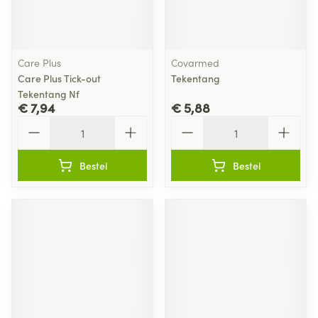
Care Plus
Covarmed
Care Plus Tick-out
Tekentang
Tekentang Nf
€ 7,94
€ 5,88
Aantal
Aantal
Bestel
Bestel