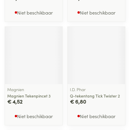
Niet beschikbaar
Niet beschikbaar
Magnien
I.D. Phar
Magnien Tekenpincet 3
Q-tekentang Tick Twister 2
€ 4,52
€ 6,80
Niet beschikbaar
Niet beschikbaar