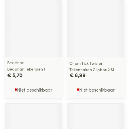
Beaphar
O'tom Tick Twister
Beaphar Tekenpen 1
Tekenhaken Clipbox 2 St
€ 5,70
€ 6,99
Niet beschikbaar
Niet beschikbaar