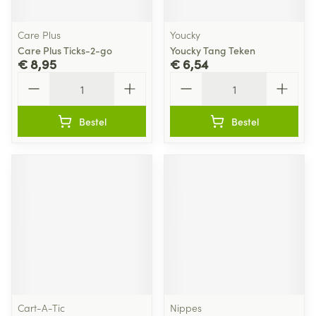
Care Plus
Youcky
Care Plus Ticks-2-go
Youcky Tang Teken
€ 8,95
€ 6,54
Aantal
Aantal
Bestel
Bestel
Cart-A-Tic
Nippes