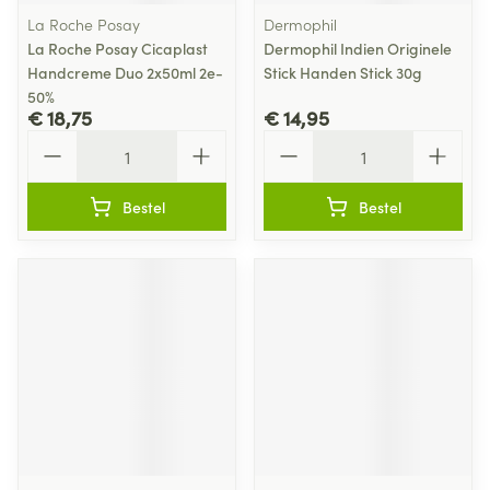
La Roche Posay
Dermophil
La Roche Posay Cicaplast
Dermophil Indien Originele
Handcreme Duo 2x50ml 2e-
Stick Handen Stick 30g
50%
€ 18,75
€ 14,95
Aantal
Aantal
Bestel
Bestel