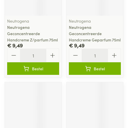
Neutrogena
Neutrogena
Neutrogena
Neutrogena
Geconcentreerde
Geconcentreerde
Handcreme Z/parfum 75ml
Handcreme Geparfum 75ml
€ 9,49
€ 9,49
Aantal
Aantal
Bestel
Bestel