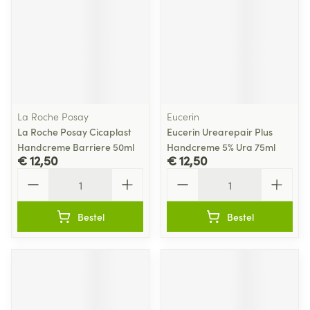
La Roche Posay
Eucerin
La Roche Posay Cicaplast
Eucerin Urearepair Plus
Handcreme Barriere 50ml
Handcreme 5% Ura 75ml
€ 12,50
€ 12,50
Aantal
Aantal
Bestel
Bestel