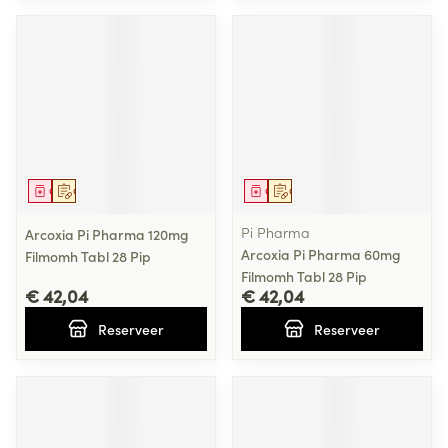
Geneesmiddel
Op voorschrift
Geneesmiddel
Op voorschrift
Pi Pharma
Arcoxia Pi Pharma 120mg
Arcoxia Pi Pharma 60mg
Filmomh Tabl 28 Pip
Filmomh Tabl 28 Pip
€ 42,04
€ 42,04
Reserveer
Reserveer