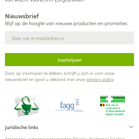
Nieuwsbrief
Blijf op de hoogte van nieuwe producten en promoties
E-mail adres
Inschrijven
Door op inschrijven te klikken, schrijft u zich in voor onze
nieuwsbrief en gaat u akkoord met onze
privacy policy
.
Juridische links
Algemene verkoopsvoorwaarden
Privacy disclaimer
Cookies