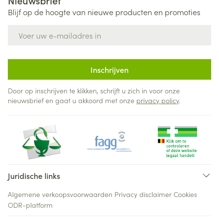
Nieuwsbrief
Blijf op de hoogte van nieuwe producten en promoties
E-mail adres
Inschrijven
Door op inschrijven te klikken, schrijft u zich in voor onze
nieuwsbrief en gaat u akkoord met onze
privacy policy
.
Juridische links
Algemene verkoopsvoorwaarden
Privacy disclaimer
Cookies
ODR-platform