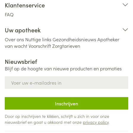
Klantenservice
FAQ
Uw apotheek
Over ons
Nuttige links
Gezondheidsnieuws
Apotheker
van wacht
Voorschrift
Zorgtarieven
Nieuwsbrief
Blijf op de hoogte van nieuwe producten en promoties
E-mail adres
Inschrijven
Door op inschrijven te klikken, schrijft u zich in voor onze
nieuwsbrief en gaat u akkoord met onze
privacy policy
.