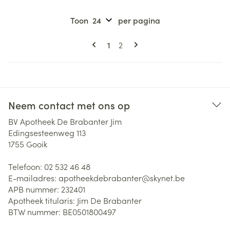
Toon
per pagina
Pagina's
U lees momenteel pagina
Pagina
1
2
Neem contact met ons op
BV Apotheek De Brabanter Jim
Edingsesteenweg 113
1755
Gooik
Telefoon:
02 532 46 48
E-mailadres:
apotheekdebrabanter@
skynet.be
APB nummer:
232401
Apotheek titularis:
Jim De Brabanter
BTW nummer:
BE0501800497