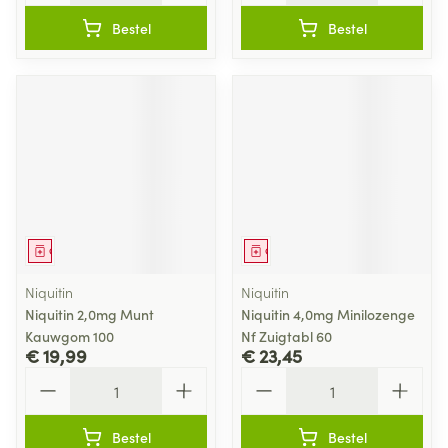
Bestel
Bestel
Geneesmiddel
Geneesmiddel
Niquitin
Niquitin
Niquitin 2,0mg Munt
Niquitin 4,0mg Minilozenge
Kauwgom 100
Nf Zuigtabl 60
€ 19,99
€ 23,45
Aantal
Aantal
Bestel
Bestel