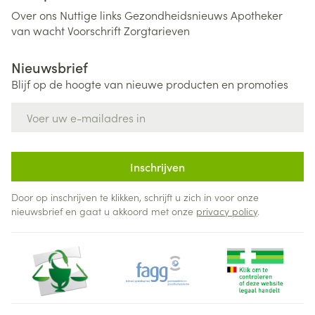
Over ons
Nuttige links
Gezondheidsnieuws
Apotheker
van wacht
Voorschrift
Zorgtarieven
Nieuwsbrief
Blijf op de hoogte van nieuwe producten en promoties
E-mail adres
Inschrijven
Door op inschrijven te klikken, schrijft u zich in voor onze
nieuwsbrief en gaat u akkoord met onze
privacy policy
.