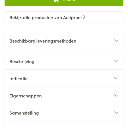
Bekijk alle producten van Actiproct
Beschikbare leveringsmethoden
Beschrijving
Indicatie
Eigenschappen
Samenstelling