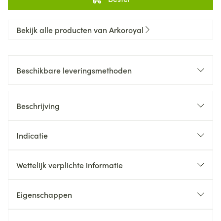
Bekijk alle producten van Arkoroyal
Beschikbare leveringsmethoden
Beschrijving
Indicatie
Wettelijk verplichte informatie
Eigenschappen