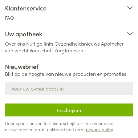
Klantenservice
FAQ
Uw apotheek
Over ons
Nuttige links
Gezondheidsnieuws
Apotheker
van wacht
Voorschrift
Zorgtarieven
Nieuwsbrief
Blijf op de hoogte van nieuwe producten en promoties
E-mail adres
Inschrijven
Door op inschrijven te klikken, schrijft u zich in voor onze
nieuwsbrief en gaat u akkoord met onze
privacy policy
.