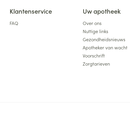
Klantenservice
Uw apotheek
FAQ
Over ons
Nuttige links
Gezondheidsnieuws
Apotheker van wacht
Voorschrift
Zorgtarieven