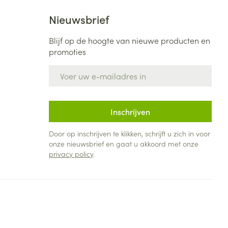
Nieuwsbrief
Blijf op de hoogte van nieuwe producten en
promoties
E-mail adres
Inschrijven
Door op inschrijven te klikken, schrijft u zich in voor
onze nieuwsbrief en gaat u akkoord met onze
privacy policy
.