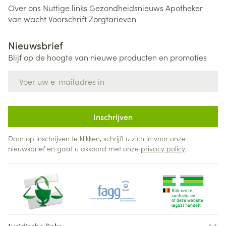
Over ons
Nuttige links
Gezondheidsnieuws
Apotheker
van wacht
Voorschrift
Zorgtarieven
Nieuwsbrief
Blijf op de hoogte van nieuwe producten en promoties
E-mail adres
Inschrijven
Door op inschrijven te klikken, schrijft u zich in voor onze
nieuwsbrief en gaat u akkoord met onze
privacy policy
.