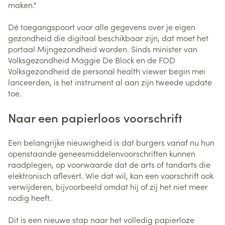
maken."
Dé toegangspoort voor alle gegevens over je eigen
gezondheid die digitaal beschikbaar zijn, dat moet het
portaal Mijngezondheid worden. Sinds minister van
Volksgezondheid Maggie De Block en de FOD
Volksgezondheid de personal health viewer begin mei
lanceerden, is het instrument al aan zijn tweede update
toe.
Naar een papierloos voorschrift
Een belangrijke nieuwigheid is dat burgers vanaf nu hun
openstaande geneesmiddelenvoorschriften kunnen
raadplegen, op voorwaarde dat de arts of tandarts die
elektronisch aflevert. Wie dat wil, kan een voorschrift ook
verwijderen, bijvoorbeeld omdat hij of zij het niet meer
nodig heeft.
Dit is een nieuwe stap naar het volledig papierloze