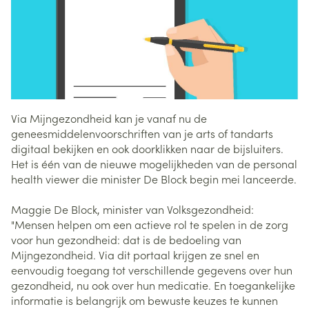
Via Mijngezondheid kan je vanaf nu de
geneesmiddelenvoorschriften van je arts of tandarts
digitaal bekijken en ook doorklikken naar de bijsluiters.
Het is één van de nieuwe mogelijkheden van de personal
health viewer die minister De Block begin mei lanceerde.
Maggie De Block, minister van Volksgezondheid:
"Mensen helpen om een actieve rol te spelen in de zorg
voor hun gezondheid: dat is de bedoeling van
Mijngezondheid. Via dit portaal krijgen ze snel en
eenvoudig toegang tot verschillende gegevens over hun
gezondheid, nu ook over hun medicatie. En toegankelijke
informatie is belangrijk om bewuste keuzes te kunnen