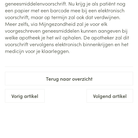
geneesmiddelenvoorschrift. Nu krijg je als patiënt nog
een papier met een barcode mee bij een elektronisch
voorschrift, maar op termijn zal ook dat verdwijnen.
Meer zelfs, via Mijngezondheid zal je voor elk
voorgeschreven geneesmiddelen kunnen aangeven bij
welke apotheek je het wil ophalen. De apotheker zal dit
voorschrift vervolgens elektronisch binnenkrijgen en het
medicijn voor je klaarleggen.
Terug naar overzicht
Vorig artikel
Volgend artikel