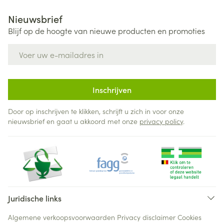
Nieuwsbrief
Blijf op de hoogte van nieuwe producten en promoties
E-mail adres
Inschrijven
Door op inschrijven te klikken, schrijft u zich in voor onze
nieuwsbrief en gaat u akkoord met onze
privacy policy
.
Juridische links
Algemene verkoopsvoorwaarden
Privacy disclaimer
Cookies