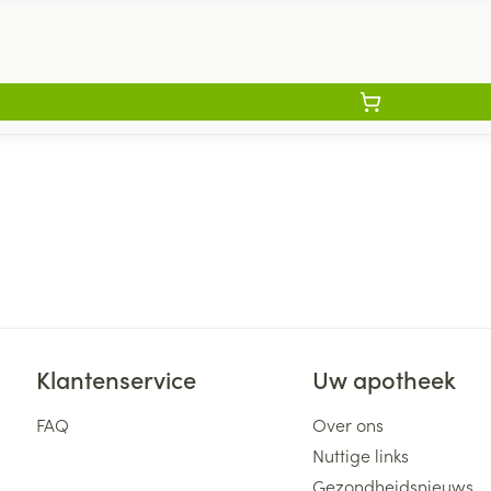
Klantenservice
Uw apotheek
FAQ
Over ons
Nuttige links
Gezondheidsnieuws