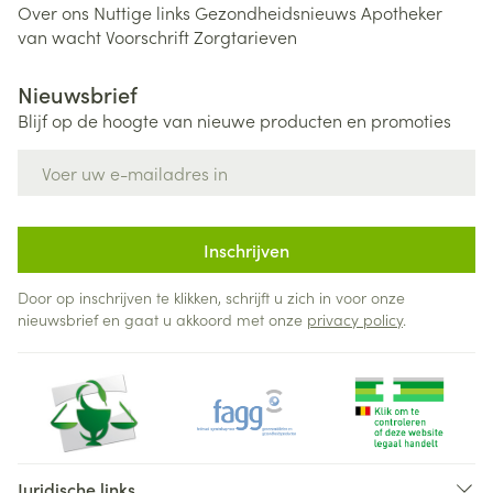
Over ons
Nuttige links
Gezondheidsnieuws
Apotheker
van wacht
Voorschrift
Zorgtarieven
Nieuwsbrief
Blijf op de hoogte van nieuwe producten en promoties
E-mail adres
Inschrijven
Door op inschrijven te klikken, schrijft u zich in voor onze
nieuwsbrief en gaat u akkoord met onze
privacy policy
.
Juridische links