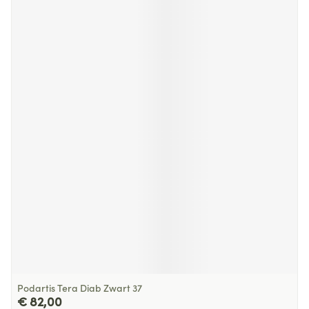
Podartis Tera Diab Zwart 37
€ 82,00