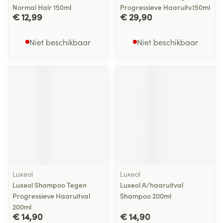
Normal Hair 150ml
Progressieve Haaruitv.150ml
€ 12,99
€ 29,90
Niet beschikbaar
Niet beschikbaar
Luxeol
Luxeol
Luxeol Shampoo Tegen
Luxeol A/haaruitval
Progressieve Haaruitval
Shampoo 200ml
200ml
€ 14,90
€ 14,90