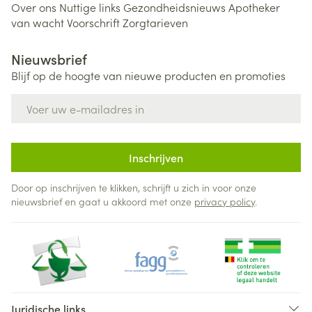
Over ons
Nuttige links
Gezondheidsnieuws
Apotheker
van wacht
Voorschrift
Zorgtarieven
Nieuwsbrief
Blijf op de hoogte van nieuwe producten en promoties
E-mail adres
Inschrijven
Door op inschrijven te klikken, schrijft u zich in voor onze
nieuwsbrief en gaat u akkoord met onze
privacy policy
.
Juridische links