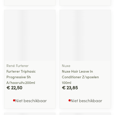
René Furterer
Nuxe
Furterer Triphasic
Nuxe Hair Leave In
Progressive Sh
Conditioner Z/spoelen
A/haaruitv.200ml
100ml
€ 22,50
€ 23,85
Niet beschikbaar
Niet beschikbaar