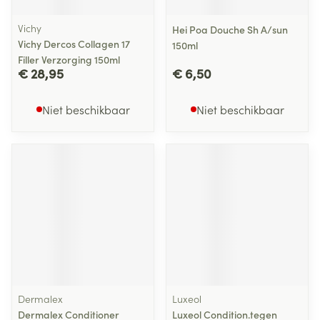
Vichy
Hei Poa Douche Sh A/sun
Vichy Dercos Collagen 17
150ml
Filler Verzorging 150ml
€ 28,95
€ 6,50
Niet beschikbaar
Niet beschikbaar
Dermalex
Luxeol
Dermalex Conditioner
Luxeol Condition.tegen