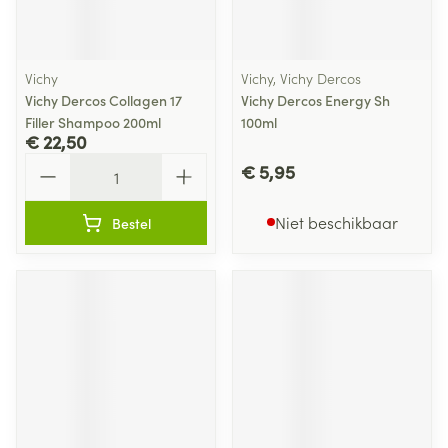
Vichy
Vichy, Vichy Dercos
Vichy Dercos Collagen 17
Vichy Dercos Energy Sh
Filler Shampoo 200ml
100ml
€ 22,50
Aantal
€ 5,95
Niet beschikbaar
Bestel