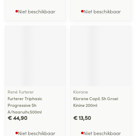
Niet beschikbaar
Niet beschikbaar
René Furterer
Klorane
Furterer Triphasic
Klorane Capil. Sh Groei
Progressive Sh
Kinine 200ml
A/haaruitv.500ml
€ 44,90
€ 13,50
Niet beschikbaar
Niet beschikbaar