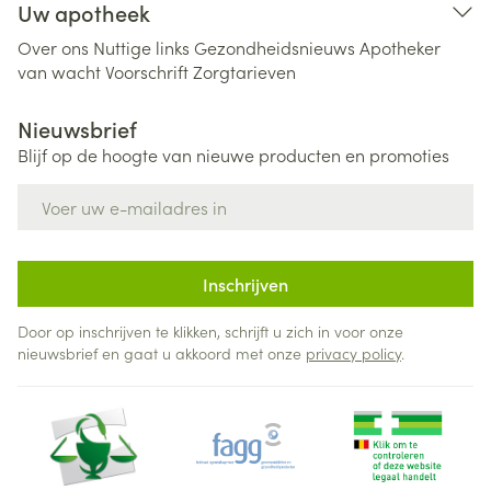
Uw apotheek
Over ons
Nuttige links
Gezondheidsnieuws
Apotheker
van wacht
Voorschrift
Zorgtarieven
Nieuwsbrief
Blijf op de hoogte van nieuwe producten en promoties
E-mail adres
Inschrijven
Door op inschrijven te klikken, schrijft u zich in voor onze
nieuwsbrief en gaat u akkoord met onze
privacy policy
.