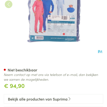
Suprima 4688 Patientoverall R
Niet beschikbaar
Neem contact op met ons via telefoon of e-mail, dan bekijken
we samen de mogelijkheden.
€ 94,90
Bekijk alle producten van Suprima