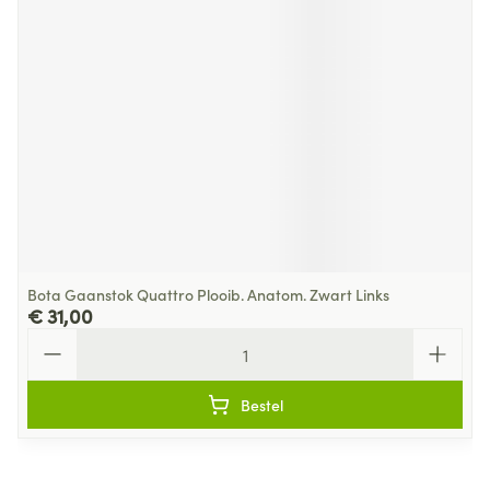
Bota Gaanstok Quattro Plooib. Anatom. Zwart Links
€ 31,00
Aantal
Bestel