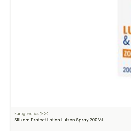
Eurogenerics (EG)
Silikom Protect Lotion Luizen Spray 200Ml