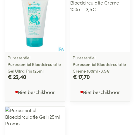
Puressentiel
Puressentiel
Puressentiel Bloedcirculatie
Puressentiel Bloedcirculatie
Gel Ultra Fris 125ml
Creme 100ml -3,5€
€ 22,40
€ 17,70
Niet beschikbaar
Niet beschikbaar