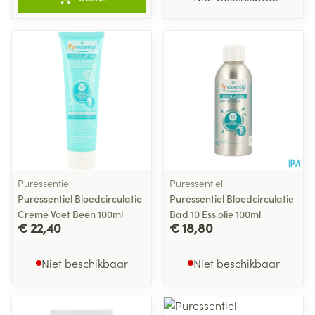
Puressentiel
Puressentiel
Puressentiel Bloedcirculatie
Puressentiel Bloedcirculatie
Creme Voet Been 100ml
Bad 10 Ess.olie 100ml
€ 22,40
€ 18,80
Niet beschikbaar
Niet beschikbaar