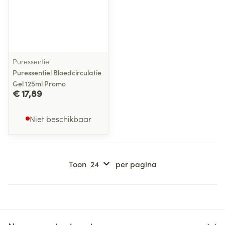
Puressentiel
Puressentiel Bloedcirculatie
Gel 125ml Promo
€ 17,89
Niet beschikbaar
Toon
per pagina