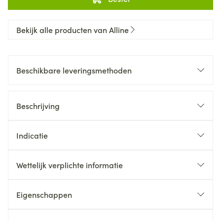
Bekijk alle producten van Alline
Beschikbare leveringsmethoden
Beschrijving
Indicatie
Wettelijk verplichte informatie
Eigenschappen