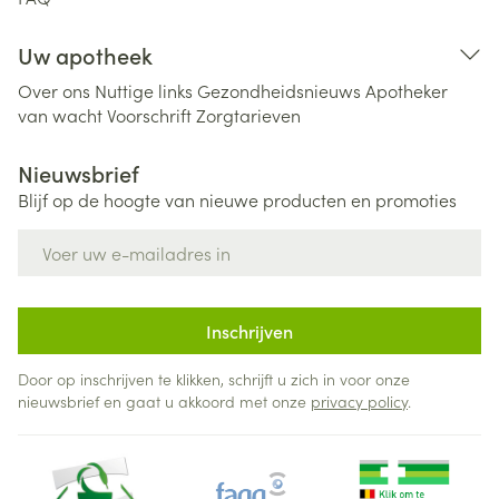
Uw apotheek
Over ons
Nuttige links
Gezondheidsnieuws
Apotheker
van wacht
Voorschrift
Zorgtarieven
Nieuwsbrief
Blijf op de hoogte van nieuwe producten en promoties
E-mail adres
Inschrijven
Door op inschrijven te klikken, schrijft u zich in voor onze
nieuwsbrief en gaat u akkoord met onze
privacy policy
.