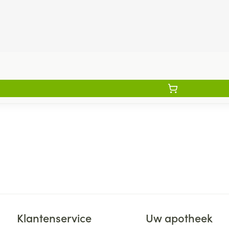
Klantenservice
Uw apotheek