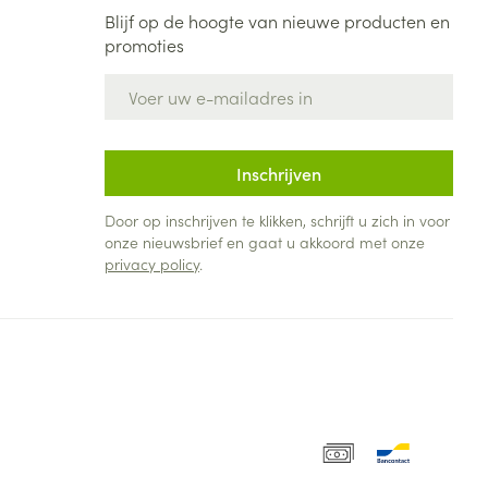
Blijf op de hoogte van nieuwe producten en
promoties
E-mail adres
Inschrijven
Door op inschrijven te klikken, schrijft u zich in voor
onze nieuwsbrief en gaat u akkoord met onze
privacy policy
.