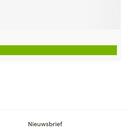
Nieuwsbrief