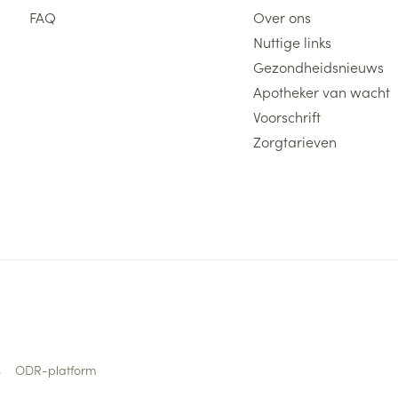
FAQ
Over ons
Nuttige links
Gezondheidsnieuws
Apotheker van wacht
Voorschrift
Zorgtarieven
s
ODR-platform