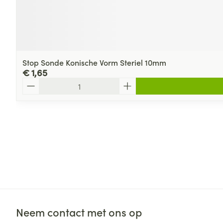
Stop Sonde Konische Vorm Steriel 10mm
€ 1,65
Aantal
Neem contact met ons op