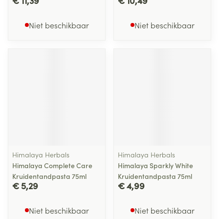
€ 11,39
€ 10,49
Niet beschikbaar
Niet beschikbaar
Himalaya Herbals
Himalaya Herbals
Himalaya Complete Care
Himalaya Sparkly White
Kruidentandpasta 75ml
Kruidentandpasta 75ml
€ 5,29
€ 4,99
Niet beschikbaar
Niet beschikbaar