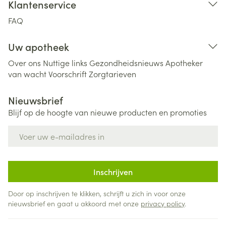
Klantenservice
FAQ
Uw apotheek
Over ons
Nuttige links
Gezondheidsnieuws
Apotheker
van wacht
Voorschrift
Zorgtarieven
Nieuwsbrief
Blijf op de hoogte van nieuwe producten en promoties
E-mail adres
Inschrijven
Door op inschrijven te klikken, schrijft u zich in voor onze
nieuwsbrief en gaat u akkoord met onze
privacy policy
.