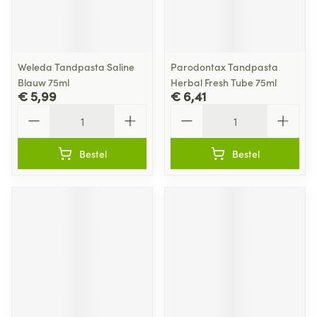
Weleda Tandpasta Saline
Parodontax Tandpasta
Blauw 75ml
Herbal Fresh Tube 75ml
€ 5,99
€ 6,41
Aantal
Aantal
Bestel
Bestel