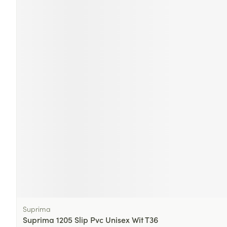
Suprima
Suprima 1205 Slip Pvc Unisex Wit T36