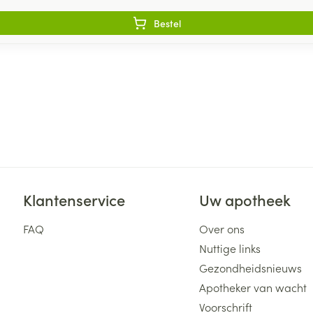
Bestel
Klantenservice
Uw apotheek
FAQ
Over ons
Nuttige links
Gezondheidsnieuws
Apotheker van wacht
Voorschrift