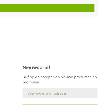
Nieuwsbrief
Blijf op de hoogte van nieuwe producten en
promoties
E-mail adres