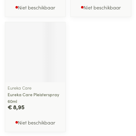
Niet beschikbaar
Niet beschikbaar
Eureka Care
Eureka Care Pleisterspray
60ml
€ 8,95
Niet beschikbaar