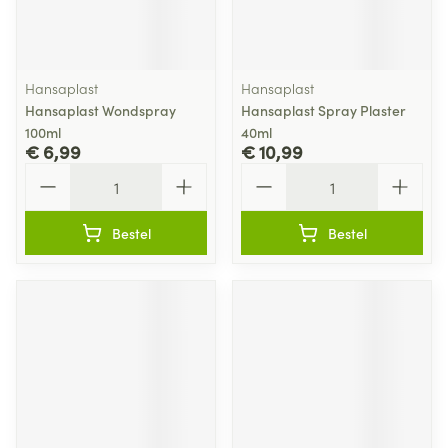
Hansaplast
Hansaplast
Hansaplast Wondspray
Hansaplast Spray Plaster
100ml
40ml
€ 6,99
€ 10,99
Aantal
Aantal
Bestel
Bestel