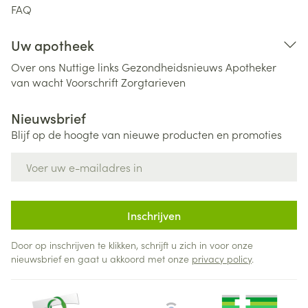
FAQ
Uw apotheek
Over ons
Nuttige links
Gezondheidsnieuws
Apotheker
van wacht
Voorschrift
Zorgtarieven
Nieuwsbrief
Blijf op de hoogte van nieuwe producten en promoties
E-mail adres
Inschrijven
Door op inschrijven te klikken, schrijft u zich in voor onze
nieuwsbrief en gaat u akkoord met onze
privacy policy
.