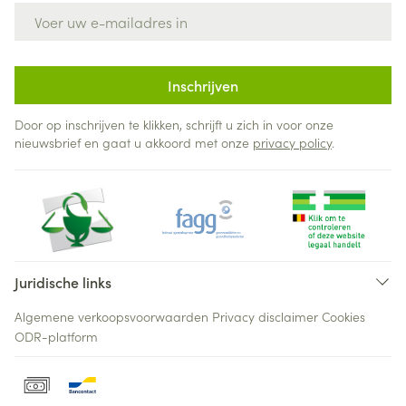
E-mail adres
Inschrijven
Door op inschrijven te klikken, schrijft u zich in voor onze
nieuwsbrief en gaat u akkoord met onze
privacy policy
.
Juridische links
Algemene verkoopsvoorwaarden
Privacy disclaimer
Cookies
ODR-platform