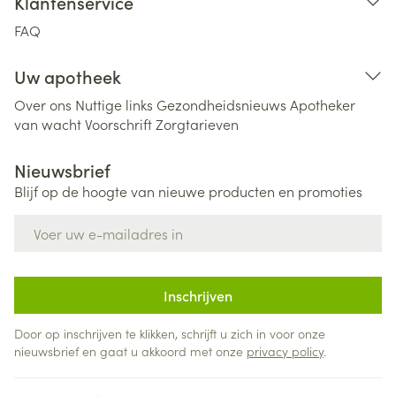
Klantenservice
FAQ
Uw apotheek
Over ons
Nuttige links
Gezondheidsnieuws
Apotheker
van wacht
Voorschrift
Zorgtarieven
Nieuwsbrief
Blijf op de hoogte van nieuwe producten en promoties
E-mail adres
Inschrijven
Door op inschrijven te klikken, schrijft u zich in voor onze
nieuwsbrief en gaat u akkoord met onze
privacy policy
.