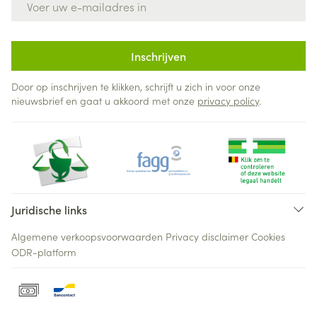
Inschrijven
Door op inschrijven te klikken, schrijft u zich in voor onze
nieuwsbrief en gaat u akkoord met onze
privacy policy
.
Juridische links
Algemene verkoopsvoorwaarden
Privacy disclaimer
Cookies
ODR-platform