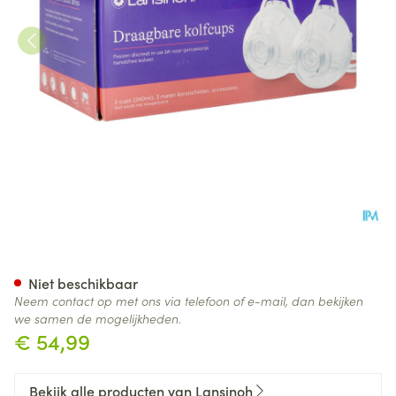
Lansinoh Dubbel Handvrije Af
Niet beschikbaar
Neem contact op met ons via telefoon of e-mail, dan bekijken
we samen de mogelijkheden.
€ 54,99
Bekijk alle producten van Lansinoh