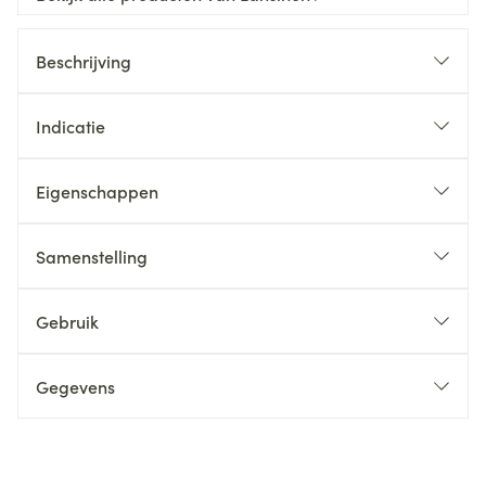
Beschrijving
Indicatie
Eigenschappen
Samenstelling
Gebruik
Gegevens