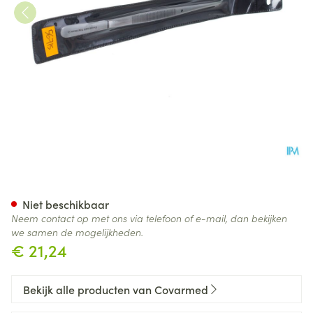
Pincet Bajonet Covarmed
Niet beschikbaar
Neem contact op met ons via telefoon of e-mail, dan bekijken
we samen de mogelijkheden.
€ 21,24
Bekijk alle producten van Covarmed