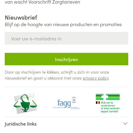
van wacht
Voorschrift
Zorgtarieven
Nieuwsbrief
Blijf op de hoogte van nieuwe producten en promoties
E-mail adres
Inschrijven
Door op inschrijven te klikken, schrijft u zich in voor onze
nieuwsbrief en gaat u akkoord met onze
privacy policy
.
Juridische links