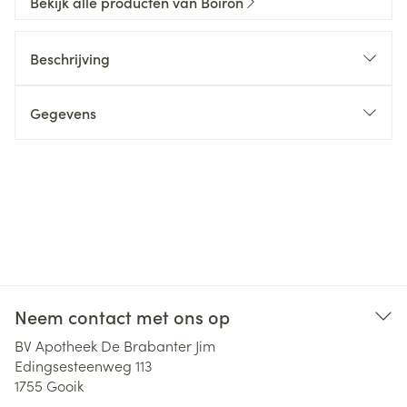
Bekijk alle producten van Boiron
Beschrijving
Gegevens
Neem contact met ons op
BV Apotheek De Brabanter Jim
Edingsesteenweg 113
1755
Gooik