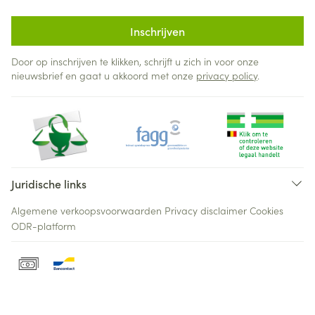
Inschrijven
Door op inschrijven te klikken, schrijft u zich in voor onze
nieuwsbrief en gaat u akkoord met onze
privacy policy
.
Juridische links
Algemene verkoopsvoorwaarden
Privacy disclaimer
Cookies
ODR-platform