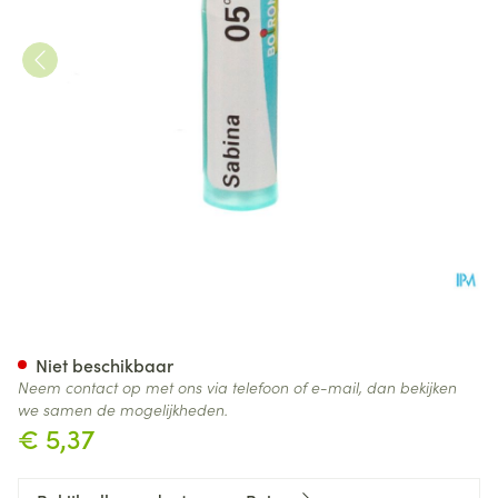
Sabina 05ch Gr 4g Boiron
Niet beschikbaar
Neem contact op met ons via telefoon of e-mail, dan bekijken
we samen de mogelijkheden.
€ 5,37