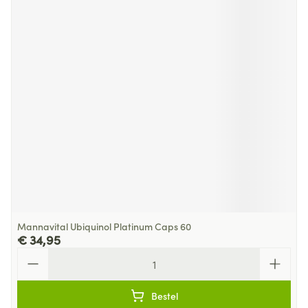
Mannavital Ubiquinol Platinum Caps 60
€ 34,95
Aantal
Bestel