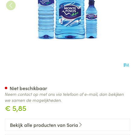
Soria Monte Pinos Bergwater 
Niet beschikbaar
Neem contact op met ons via telefoon of e-mail, dan bekijken
we samen de mogelijkheden.
€ 5,85
Bekijk alle producten van Soria