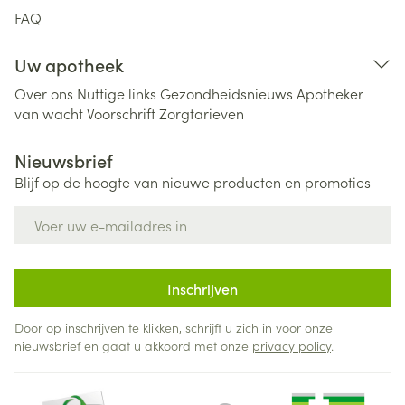
FAQ
Uw apotheek
Over ons
Nuttige links
Gezondheidsnieuws
Apotheker
van wacht
Voorschrift
Zorgtarieven
Nieuwsbrief
Blijf op de hoogte van nieuwe producten en promoties
E-mail adres
Inschrijven
Door op inschrijven te klikken, schrijft u zich in voor onze
nieuwsbrief en gaat u akkoord met onze
privacy policy
.