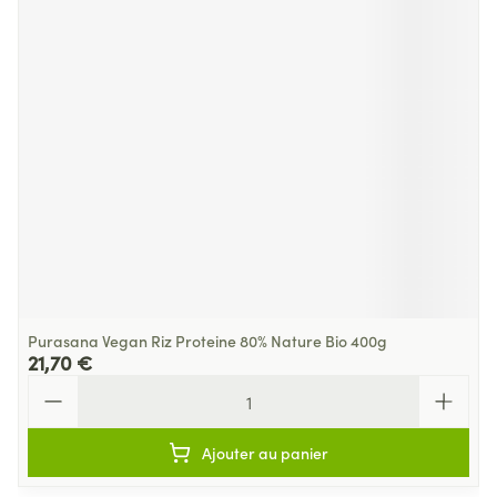
Purasana Vegan Riz Proteine 80% Nature Bio 400g
21,70 €
Quantité
Ajouter au panier