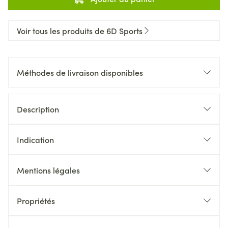
Voir tous les produits de 6D Sports
Méthodes de livraison disponibles
Description
Indication
Mentions légales
Propriétés