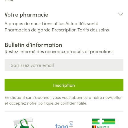
Votre pharmacie
A propos de nous
Liens utiles
Actualités santé
Pharmacien de garde
Prescription
Tarifs des soins
Bulletin d’information
Restez informé des nouveaux produits et promotions
Adresse mail
Inscription
En cliquant sur s'abonner, vous vous abonnez à notre newsletter
et acceptez notre
politique de confidentialité
.