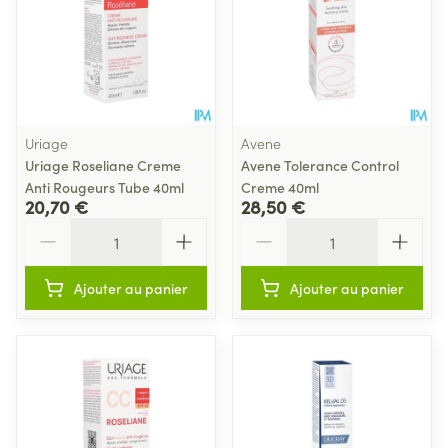
Uriage
Avene
Uriage Roseliane Creme
Avene Tolerance Control
Anti Rougeurs Tube 40ml
Creme 40ml
20,70 €
28,50 €
Quantité
Quantité
Ajouter au panier
Ajouter au panier